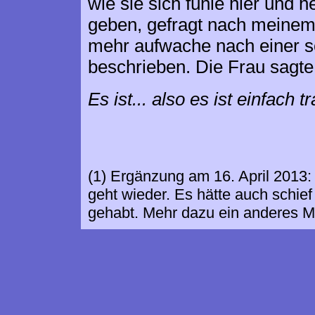
wie sie sich fühle hier und h
geben, gefragt nach meinem
mehr aufwache nach einer s
beschrieben. Die Frau sagte
Es ist... also es ist einfach t
(1) Ergänzung am 16. April 2013
geht wieder. Es hätte auch schie
gehabt. Mehr dazu ein anderes M