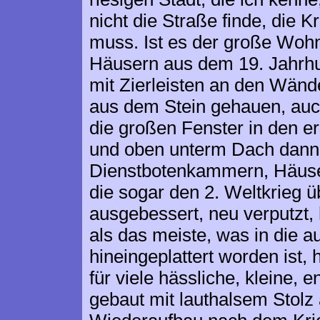
nicht die Straße finde, die 
muss. Ist es der große Wohn
Häusern aus dem 19. Jahrh
mit Zierleisten an den Wänd
aus dem Stein gehauen, auc
die großen Fenster in den er
und oben unterm Dach dann 
Dienstbotenkammern, Häuse
die sogar den 2. Weltkrieg 
ausgebessert, neu verputzt,
als das meiste, was in die
hineingeplattert worden ist, 
für viele hässliche, kleine,
gebaut mit lauthalsem Stolz