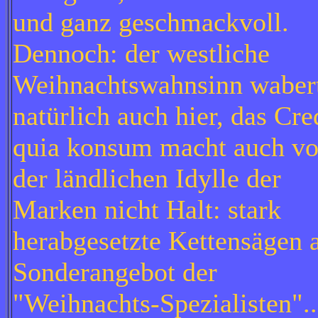
und ganz geschmackvoll.
Dennoch: der westliche
Weihnachtswahnsinn waber
natürlich auch hier, das Cre
quia konsum macht auch vo
der ländlichen Idylle der
Marken nicht Halt: stark
herabgesetzte Kettensägen a
Sonderangebot der
"Weihnachts-Spezialisten"..