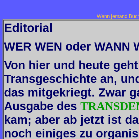
Wenn jemand Büche
Editorial
WER WEN oder WANN 
Von hier und heute geht
Transgeschichte an, und
das mitgekriegt. Zwar g
Ausgabe des
TRANSDE
kam; aber ab jetzt ist d
noch einiges zu organis