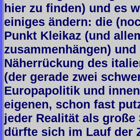
hier zu finden) und es 
einiges ändern: die (no
Punkt Kleikaz (und alle
zusammenhängen) und d
Näherrückung des itali
(der gerade zwei schwer
Europapolitik und innen
eigenen, schon fast put
jeder Realität als große 
dürfte sich im Lauf der 