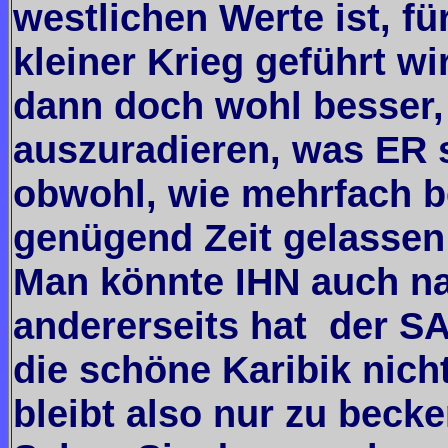
westlichen Werte ist, fü
kleiner Krieg geführt wi
dann doch wohl besser,
auszuradieren, was ER s
obwohl, wie mehrfach b
genügend Zeit gelassen
Man könnte IHN auch n
andererseits hat der SA
die schöne Karibik nicht
bleibt also nur zu beck