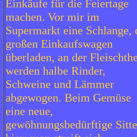
Einkäufe für die Feiertage
machen. Vor mir im
Supermarkt eine Schlange, 
großen Einkaufswagen
überladen, an der Fleischth
werden halbe Rinder,
Schweine und Lämmer
abgewogen. Beim Gemüse
eine neue,
gewöhnungsbedürftige Sitt