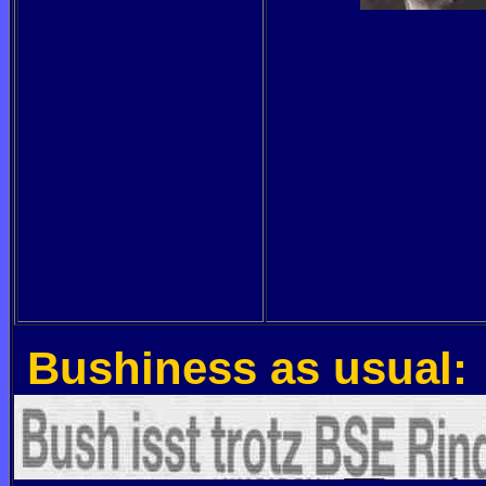
Bushiness as usual: