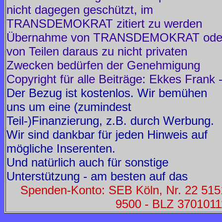
nicht dagegen geschützt, im
TRANSDEMOKRAT zitiert zu werden
Übernahme von TRANSDEMOKRAT ode
von Teilen daraus zu nicht privaten
Zwecken bedürfen der Genehmigung
Copyright für alle Beiträge: Ekkes Frank 
Der Bezug ist kostenlos. Wir bemühen
uns um eine (zumindest
Teil-)Finanzierung, z.B. durch Werbung.
Wir sind dankbar für jeden Hinweis auf
mögliche Inserenten.
Und natürlich auch für sonstige
Unterstützung - am besten auf das
Spenden-Konto: SEB Köln, Nr. 22 515
9500 - BLZ 3701011