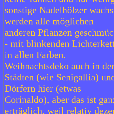
sonstige Nadelhölzer wachs
werden alle möglichen
anderen Pflanzen geschmüc
- mit blinkenden Lichterket
in allen Farben.
Weihnachtsdeko auch in de
Städten (wie Senigallia) un
Dörfern hier (etwas
Corinaldo), aber das ist gan
erträglich, weil relativ deze