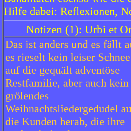
Hilfe dabei: Reflexionen, N
Notizen (1): Urbi et Or
Das ist anders und es fällt a
es rieselt kein leiser Schnee
auf die gequält adventöse
Restfamilie, aber auch kein
grölendes
Weihnachtsliedergedudel au
die Kunden herab, die ihre