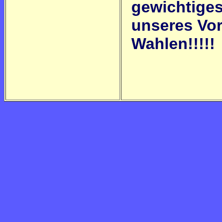
gewichtige
unseres Vo
Wahlen!!!!!